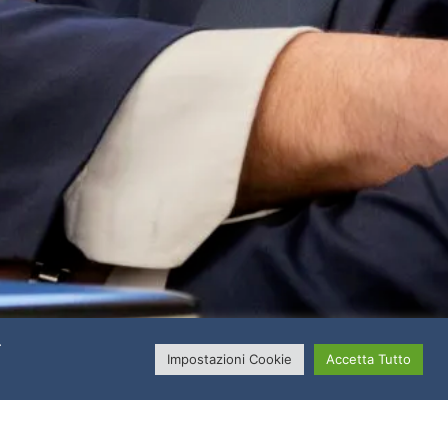
.
Impostazioni Cookie
Accetta Tutto