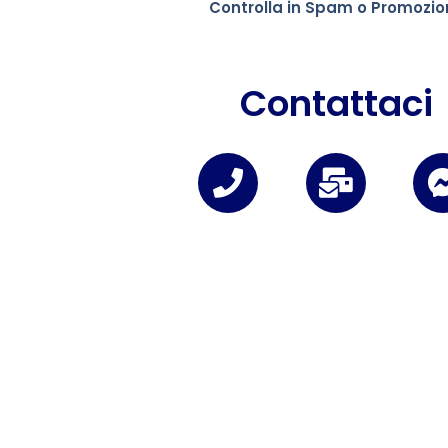
Controlla in Spam o Promozion
Contattaci