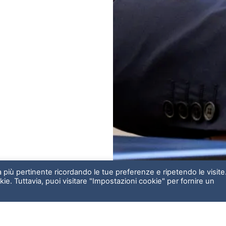
za più pertinente ricordando le tue preferenze e ripetendo le visite
kie. Tuttavia, puoi visitare "Impostazioni cookie" per fornire un