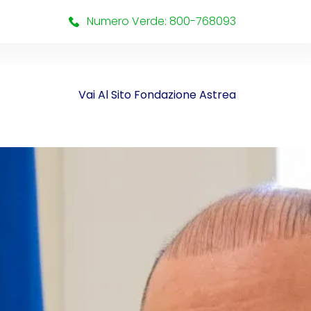
Numero Verde: 800-768093
Vai Al Sito Fondazione Astrea