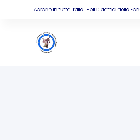
Aprono in tutta Italia i Poli Didattici della F