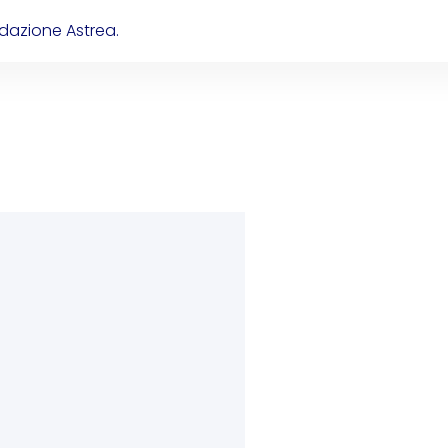
ondazione Astrea.