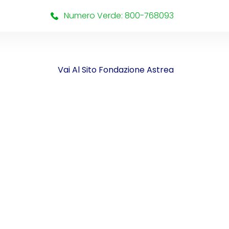
Numero Verde: 800-768093
Vai Al Sito Fondazione Astrea